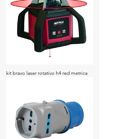
kit bravo laser rotativo h4 red metrica