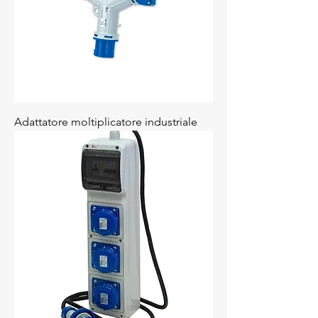
Adattatore moltiplicatore industriale