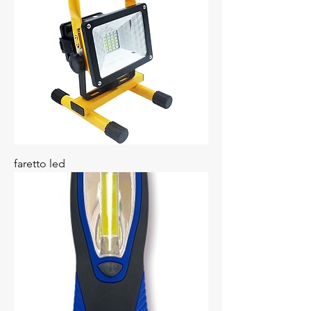
faretto led