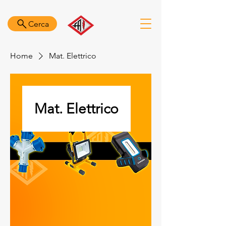
Cerca
Home
Mat. Elettrico
Mat. Elettrico