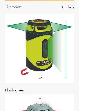
19 prodotti
Ordina
Flash green