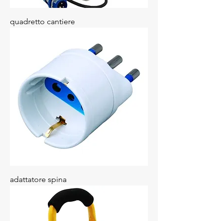
quadretto cantiere
adattatore spina