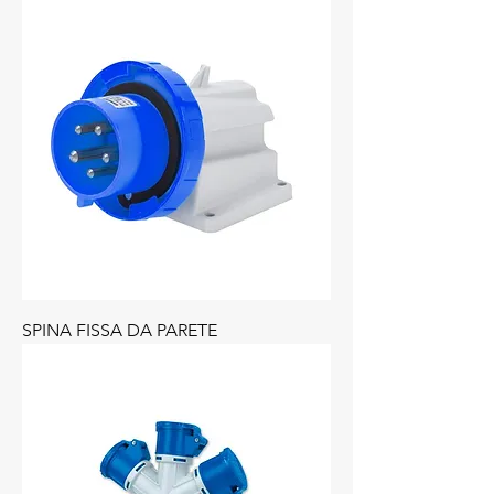
SPINA FISSA DA PARETE