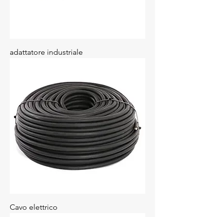
adattatore industriale
Cavo elettrico