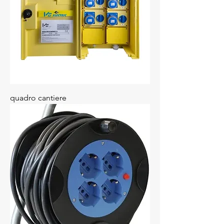
quadro cantiere