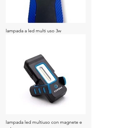
lampada a led multi uso 3w
lampada led multiuso con magnete e