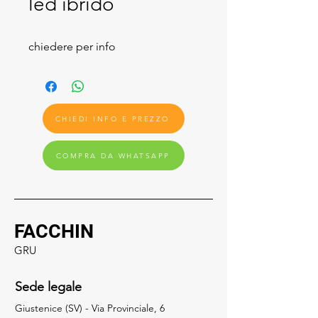
led ibrido
chiedere per info
CHIEDI INFO E PREZZO
COMPRA DA WHATSAPP
FACCHIN
GRU
Sede legale
Giustenice (SV) - Via Provinciale, 6