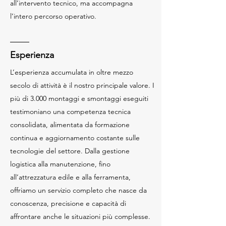
all’intervento tecnico, ma accompagna
l’intero percorso operativo.
Esperienza
L’esperienza accumulata in oltre mezzo
secolo di attività è il nostro principale valore. I
più di 3.000 montaggi e smontaggi eseguiti
testimoniano una competenza tecnica
consolidata, alimentata da formazione
continua e aggiornamento costante sulle
tecnologie del settore. Dalla gestione
logistica alla manutenzione, fino
all’attrezzatura edile e alla ferramenta,
offriamo un servizio completo che nasce da
conoscenza, precisione e capacità di
affrontare anche le situazioni più complesse.