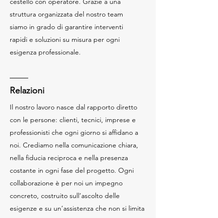
cestello con operatore. Grazie a una
struttura organizzata del nostro team
siamo in grado di garantire interventi
rapidi e soluzioni su misura per ogni
esigenza professionale.
Relazioni
Il nostro lavoro nasce dal rapporto diretto
con le persone: clienti, tecnici, imprese e
professionisti che ogni giorno si affidano a
noi. Crediamo nella comunicazione chiara,
nella fiducia reciproca e nella presenza
costante in ogni fase del progetto. Ogni
collaborazione è per noi un impegno
concreto, costruito sull’ascolto delle
esigenze e su un’assistenza che non si limita