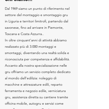
Dal 1969 siamo un punto di riferimento nel
settore del montaggio e smontaggio gru
in Liguria e territori limitrofi, partendo dal
savonese, fino ad arrivare in Piemonte,
Toscana e Costa Azzurra..
In oltre cinquant’anni di attività abbiamo
realizzato più di 3.000 montaggi e
smontaggi, diventando una realtà solida e
riconosciuta per competenza e affidabilità.
Accanto alla nostra specializzazione nelle
gru offriamo un servizio completo dedicato
al mondo dell’edilizia: noleggio di
macchine e attrezzature edili, reparto
ferramenta e negozio edile, verniciatura
gru, assistenza diretta su cantiere tramite
officina mobile, autogru e servizi come