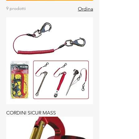
9 prodotti
Ordina
CORDINI SICUR MASS