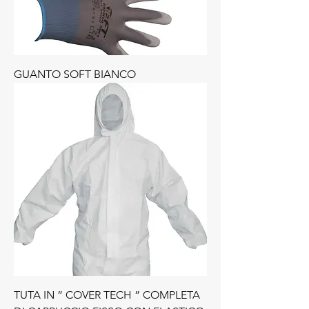
GUANTO SOFT BIANCO
TUTA IN ” COVER TECH ” COMPLETA