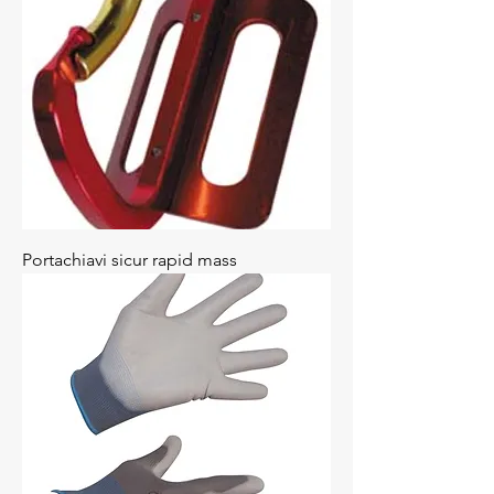
Portachiavi sicur rapid mass