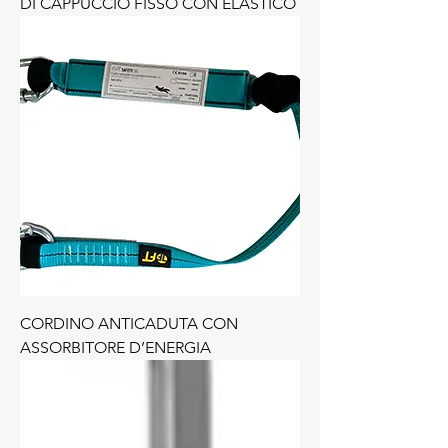
DI CAPPUCCIO FISSO CON ELASTICO
CORDINO ANTICADUTA CON
ASSORBITORE D’ENERGIA