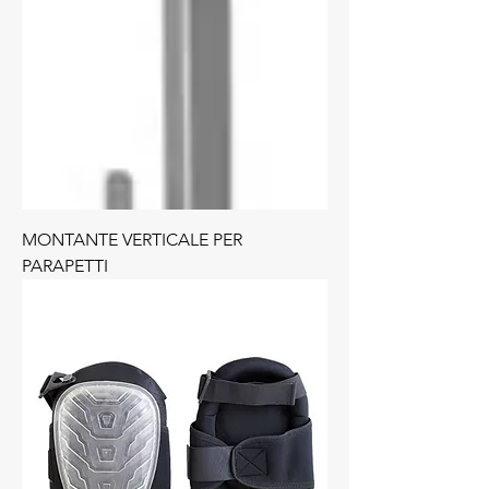
MONTANTE VERTICALE PER
PARAPETTI