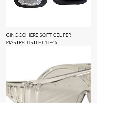
GINOCCHIERE SOFT GEL PER
PIASTRELLISTI FT 11946