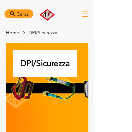
Cerca
Home
DPI/Sicurezza
DPI/Sicurezza