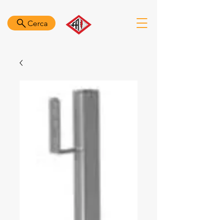
Cerca