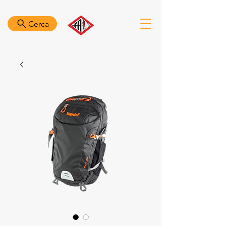
Cerca