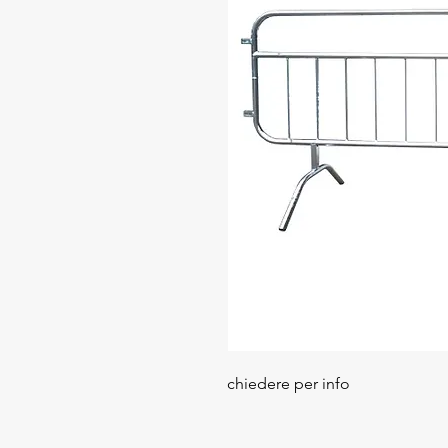
chiedere per info