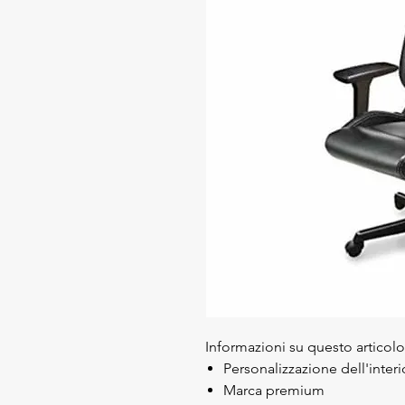
Informazioni su questo articolo
Personalizzazione dell'interi
Marca premium