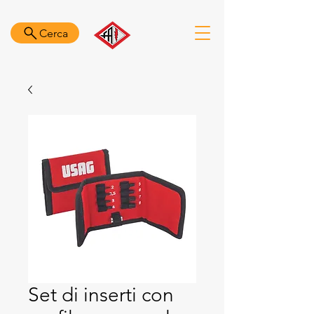
Cerca
Set di inserti con