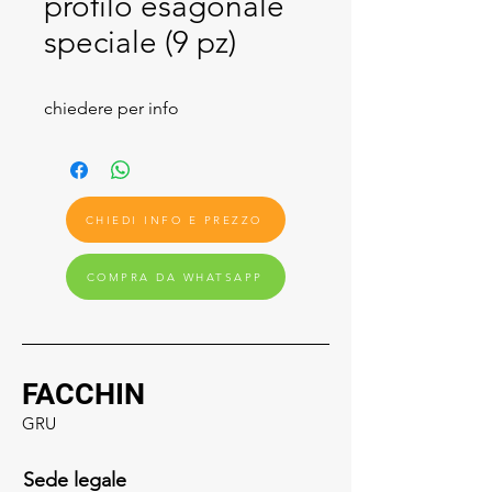
profilo esagonale
speciale (9 pz)
chiedere per info
CHIEDI INFO E PREZZO
COMPRA DA WHATSAPP
FACCHIN
GRU
Sede legale