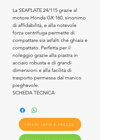
La SEAPLATE 24/115 grazie al
motore Honda GX 160, sinonimo
di affidabilità, e alla notevole
forza centrifuga permette di
compattare sia asfalti che ghiaia e
compattato. Perfetta per il
noleggio grazie alla piastra in
acciaio robusta e di grandi
dimensioni e alla facilità di
trasporto permessa dal manico
pieghevole.
SCHEDA TECNICA
CHIEDI INFO E PREZZO