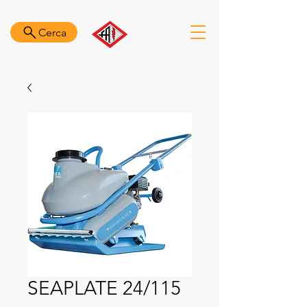
Cerca
SEAPLATE 24/115