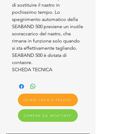
di sostituire il nastro in
pochissimo tempo. Lo
spegnimento automatico della
SEABAND 500 previene un inutile
sovraccarico del nastro, che
rimane in funzione solo quando
si sta effettivamente tagliando.
SEABAND 500 è dotata di
contaore.
SCHEDA TECNICA
CHIEDI INFO E PREZZO
COMPRA DA WHATSAPP