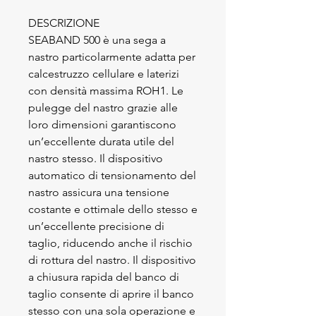
DESCRIZIONE
SEABAND 500 è una sega a
nastro particolarmente adatta per
calcestruzzo cellulare e laterizi
con densità massima ROH1. Le
pulegge del nastro grazie alle
loro dimensioni garantiscono
un’eccellente durata utile del
nastro stesso. Il dispositivo
automatico di tensionamento del
nastro assicura una tensione
costante e ottimale dello stesso e
un’eccellente precisione di
taglio, riducendo anche il rischio
di rottura del nastro. Il dispositivo
a chiusura rapida del banco di
taglio consente di aprire il banco
stesso con una sola operazione e