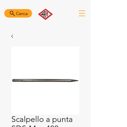
Cerca
Scalpello a punta