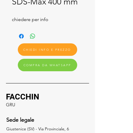
SDS-Max 400 mm
chiedere per info
CHIEDI INFO E PREZZO
COMPRA DA WHATSAPP
FACCHIN
GRU
Sede legale
Giustenice (SV) - Via Provinciale, 6