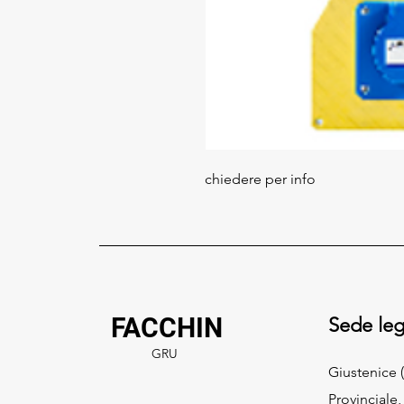
chiedere per info
FACCHIN
Sede leg
GRU
Giustenice (
Provinciale,