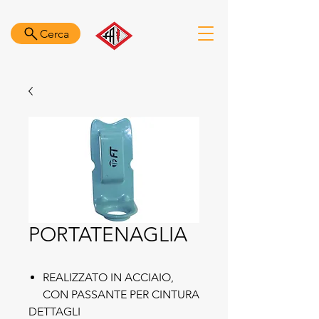
Cerca
PORTATENAGLIA
REALIZZATO IN ACCIAIO,
CON PASSANTE PER CINTURA
DETTAGLI