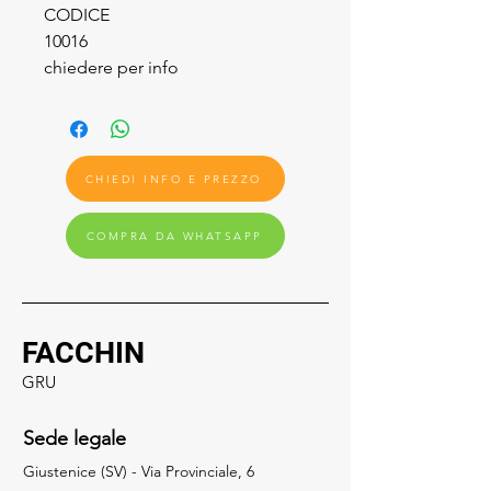
CODICE
10016
chiedere per info
CHIEDI INFO E PREZZO
COMPRA DA WHATSAPP
FACCHIN
GRU
Sede legale
Giustenice (SV) - Via Provinciale, 6