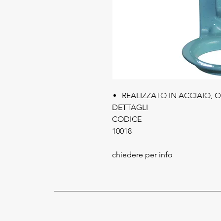
REALIZZATO IN ACCIAIO, 
DETTAGLI
CODICE
10018
chiedere per info