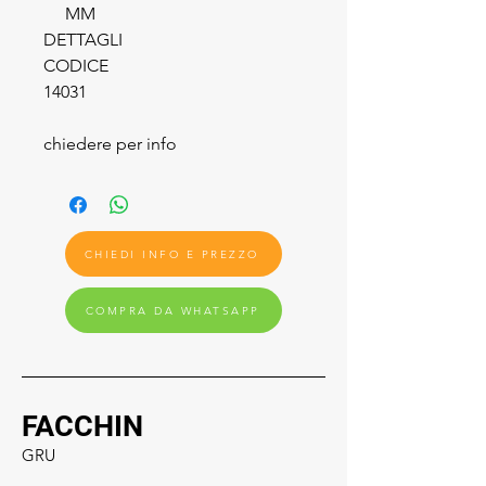
MM
DETTAGLI
CODICE
14031
chiedere per info
CHIEDI INFO E PREZZO
COMPRA DA WHATSAPP
FACCHIN
GRU