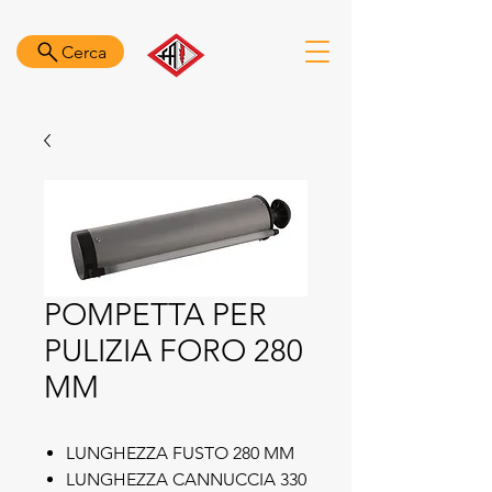
Cerca
POMPETTA PER
PULIZIA FORO 280
MM
LUNGHEZZA FUSTO 280 MM
LUNGHEZZA CANNUCCIA 330