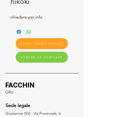
hikoki
chiedere per info
CHIEDI INFO E PREZZO
COMPRA DA WHATSAPP
FACCHIN
GRU
Sede legale
Giustenice (SV) - Via Provinciale, 6