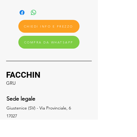
CHIEDI INFO E PREZZO
COMPRA DA WHATSAPP
FACCHIN
GRU
Sede legale
Giustenice (SV) - Via Provinciale, 6
17027
Social