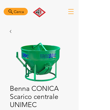
Cerca
Benna CONICA
Scarico centrale
UNIMEC