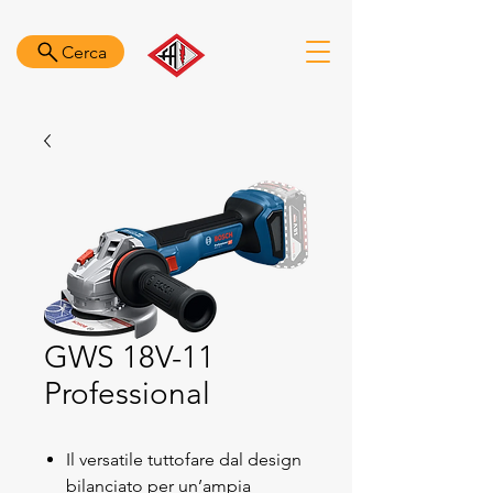
Cerca
GWS 18V-11
Professional
Il versatile tuttofare dal design
bilanciato per un’ampia