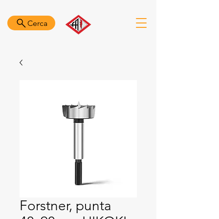
Cerca
Forstner, punta