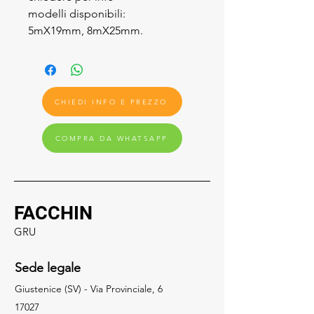
modelli disponibili:
5mX19mm, 8mX25mm.
CHIEDI INFO E PREZZO
COMPRA DA WHATSAPP
FACCHIN
GRU
Sede legale
Giustenice (SV) - Via Provinciale, 6
17027