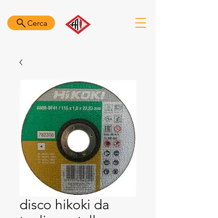
Cerca
disco hikoki da