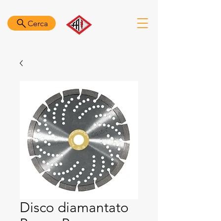
Cerca
Disco diamantato