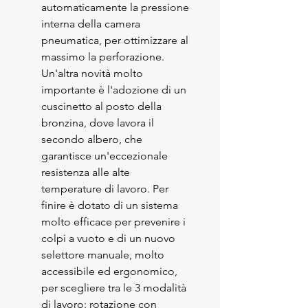
automaticamente la pressione
interna della camera
pneumatica, per ottimizzare al
massimo la perforazione.
Un'altra novità molto
importante è l'adozione di un
cuscinetto al posto della
bronzina, dove lavora il
secondo albero, che
garantisce un'eccezionale
resistenza alle alte
temperature di lavoro. Per
finire è dotato di un sistema
molto efficace per prevenire i
colpi a vuoto e di un nuovo
selettore manuale, molto
accessibile ed ergonomico,
per scegliere tra le 3 modalità
di lavoro: rotazione con