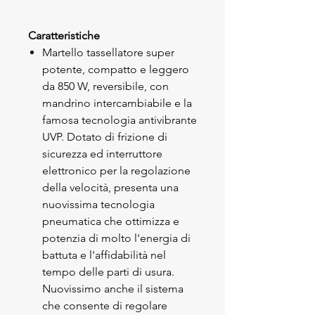
Caratteristiche
Martello tassellatore super
potente, compatto e leggero
da 850 W, reversibile, con
mandrino intercambiabile e la
famosa tecnologia antivibrante
UVP. Dotato di frizione di
sicurezza ed interruttore
elettronico per la regolazione
della velocità, presenta una
nuovissima tecnologia
pneumatica che ottimizza e
potenzia di molto l'energia di
battuta e l'affidabilità nel
tempo delle parti di usura.
Nuovissimo anche il sistema
che consente di regolare