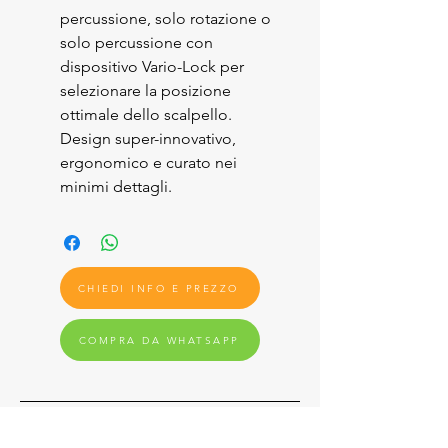
percussione, solo rotazione o
solo percussione con
dispositivo Vario-Lock per
selezionare la posizione
ottimale dello scalpello.
Design super-innovativo,
ergonomico e curato nei
minimi dettagli.
CHIEDI INFO E PREZZO
COMPRA DA WHATSAPP
FACCHIN