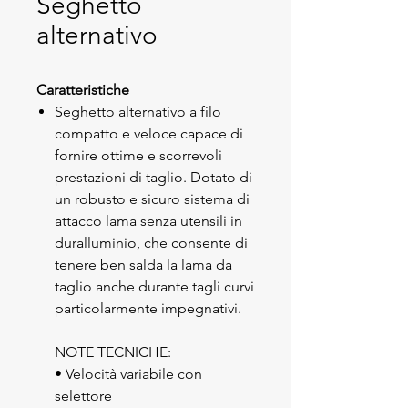
Seghetto
alternativo
Caratteristiche
Seghetto alternativo a filo
compatto e veloce capace di
fornire ottime e scorrevoli
prestazioni di taglio. Dotato di
un robusto e sicuro sistema di
attacco lama senza utensili in
duralluminio, che consente di
tenere ben salda la lama da
taglio anche durante tagli curvi
particolarmente impegnativi.
NOTE TECNICHE:
• Velocità variabile con
selettore