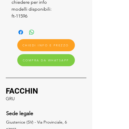
chiedere per info
modelli disponibili:
ft-11596
CHIEDI INFO E PREZZO
COMPRA DA WHATSAPP
FACCHIN
GRU
Sede legale
Giustenice (SV) - Via Provinciale, 6