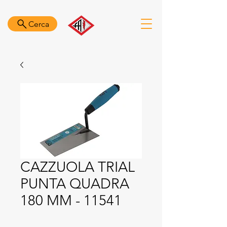
Cerca
CAZZUOLA TRIAL
PUNTA QUADRA
180 MM - 11541