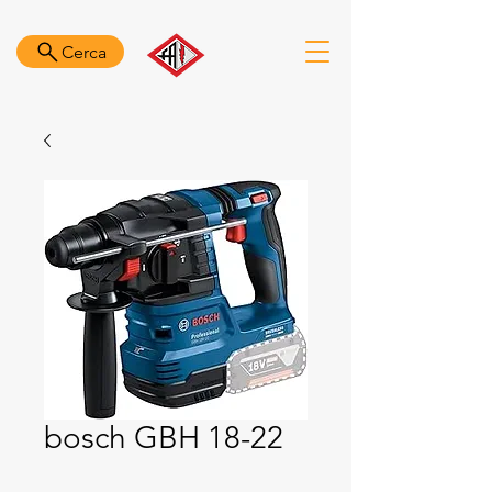
Cerca
bosch GBH 18-22