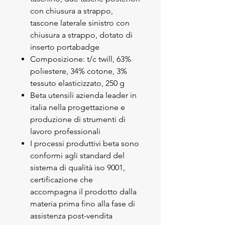
con chiusura a strappo,
tascone laterale sinistro con
chiusura a strappo, dotato di
inserto portabadge
Composizione: t/c twill, 63%
poliestere, 34% cotone, 3%
tessuto elasticizzato, 250 g
Beta utensili azienda leader in
italia nella progettazione e
produzione di strumenti di
lavoro professionali
I processi produttivi beta sono
conformi agli standard del
sistema di qualità iso 9001,
certificazione che
accompagna il prodotto dalla
materia prima fino alla fase di
assistenza post-vendita