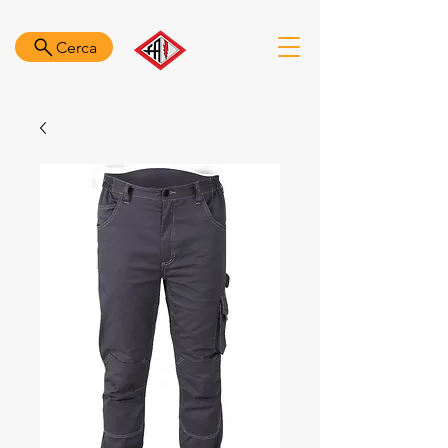
Cerca