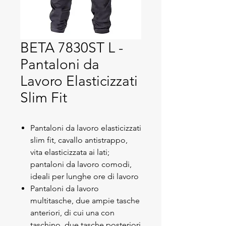
BETA 7830ST L -
Pantaloni da
Lavoro Elasticizzati
Slim Fit
Pantaloni da lavoro elasticizzati
slim fit, cavallo antistrappo,
vita elasticizzata ai lati;
pantaloni da lavoro comodi,
ideali per lunghe ore di lavoro
Pantaloni da lavoro
multitasche, due ampie tasche
anteriori, di cui una con
taschino, due tasche posteriori