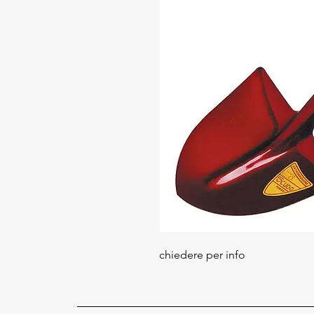
chiedere per info