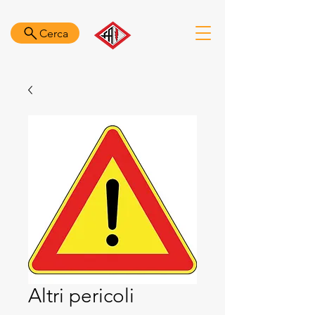
Cerca
Altri pericoli