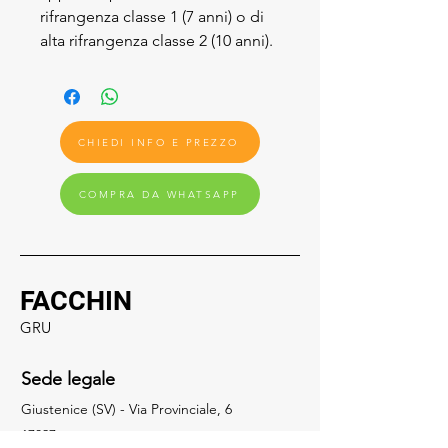
rifrangenza classe 1 (7 anni) o di
alta rifrangenza classe 2 (10 anni).
CHIEDI INFO E PREZZO
COMPRA DA WHATSAPP
FACCHIN
GRU
Sede legale
Giustenice (SV) - Via Provinciale, 6
17027