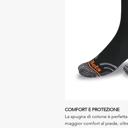
COMFORT E
PROTEZIONE
La spugna di cotone è perfetta p
maggior comfort al piede, oltre