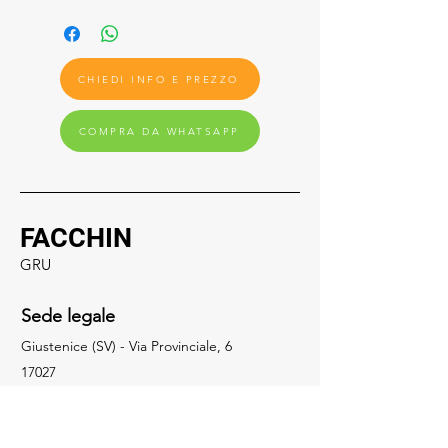
CHIEDI INFO E PREZZO
COMPRA DA WHATSAPP
FACCHIN
GRU
Sede legale
Giustenice (SV) - Via Provinciale, 6
17027
Social