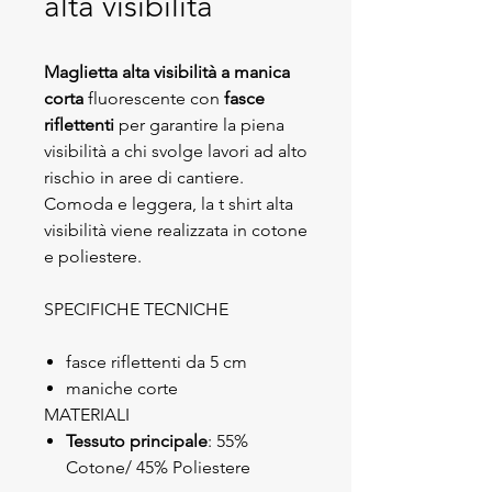
alta visibilità
Maglietta alta visibilità a manica
corta
fluorescente con
fasce
riflettenti
per garantire la piena
visibilità a chi svolge lavori ad alto
rischio in aree di cantiere.
Comoda e leggera, la t shirt alta
visibilità viene realizzata in cotone
e poliestere.
SPECIFICHE TECNICHE
fasce riflettenti da 5 cm
maniche corte
MATERIALI
Tessuto principale
: 55%
Cotone/ 45% Poliestere