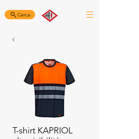
Cerca
T-shirt KAPRIOL